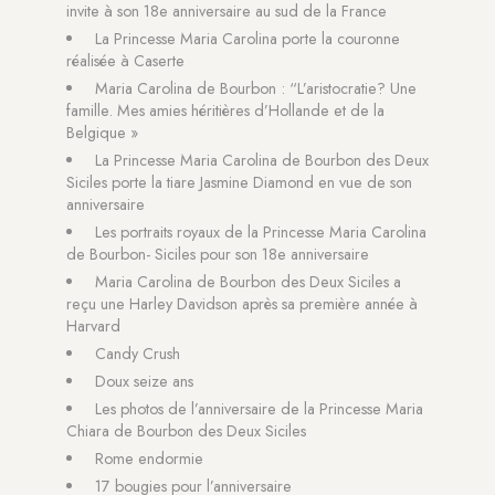
invite à son 18e anniversaire au sud de la France
La Princesse Maria Carolina porte la couronne
réalisée à Caserte
Maria Carolina de Bourbon : “L’aristocratie? Une
famille. Mes amies héritières d’Hollande et de la
Belgique »
La Princesse Maria Carolina de Bourbon des Deux
Siciles porte la tiare Jasmine Diamond en vue de son
anniversaire
Les portraits royaux de la Princesse Maria Carolina
de Bourbon- Siciles pour son 18e anniversaire
Maria Carolina de Bourbon des Deux Siciles a
reçu une Harley Davidson après sa première année à
Harvard
Candy Crush
Doux seize ans
Les photos de l’anniversaire de la Princesse Maria
Chiara de Bourbon des Deux Siciles
Rome endormie
17 bougies pour l’anniversaire