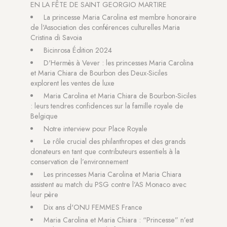
EN LA FÊTE DE SAINT GEORGIO MARTIRE
La princesse Maria Carolina est membre honoraire
de l'Association des conférences culturelles Maria
Cristina di Savoia
Bicinrosa Édition 2024
D'Hermès à Vever : les princesses Maria Carolina
et Maria Chiara de Bourbon des Deux-Siciles
explorent les ventes de luxe
Maria Carolina et Maria Chiara de Bourbon-Siciles
: leurs tendres confidences sur la famille royale de
Belgique
Notre interview pour Place Royale
Le rôle crucial des philanthropes et des grands
donateurs en tant que contributeurs essentiels à la
conservation de l’environnement
Les princesses Maria Carolina et Maria Chiara
assistent au match du PSG contre l’AS Monaco avec
leur père
Dix ans d'ONU FEMMES France
Maria Carolina et Maria Chiara : “Princesse” n’est