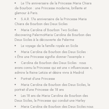
Le 17e anniversaire de la Princesse Maria Chiara
de Bourbon : une Princesse moderne, brillante et
glamour à Paris.
S.A.R. 17e anniversaire de la Princesse Maria
Chiara de Bourbon des Deux Siciles
Maria Carolina of Bourbon Two Sicilies
discovering PalermoMaria Carolina de Bourbon des
Deux Siciles à la découverte de Palerme
Le voyage de la famille royale en Sicile
Maria Carolina de Bourbon des Deux Siciles :
« Être une Princesse signifie donner l’exemple »
Carolina de Bourbon des Deux Siciles : nous
avons connu la Princesse qui est une « influenceuse »,
admire la Reine Letizia et désire vivre à Madrid
Portrait d’une Princesse
Maria Carolina de Bourbon des Deux Siciles, le
portrait d’une Princesse de 18 ans
Les 18 ans de Maria Carolina de Bourbon des
Deux Siciles, la Princesse qui conduit une Harley
Maria Carolina de Bourbon des Deux Siciles nous