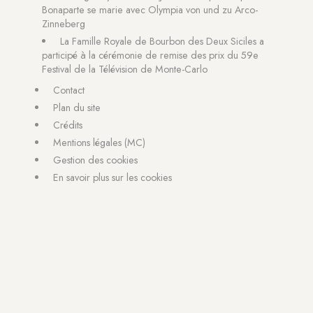
Bonaparte se marie avec Olympia von und zu Arco-
Zinneberg
La Famille Royale de Bourbon des Deux Siciles a
participé à la cérémonie de remise des prix du 59e
Festival de la Télévision de Monte-Carlo
Contact
Plan du site
Crédits
Mentions légales (MC)
Gestion des cookies
En savoir plus sur les cookies