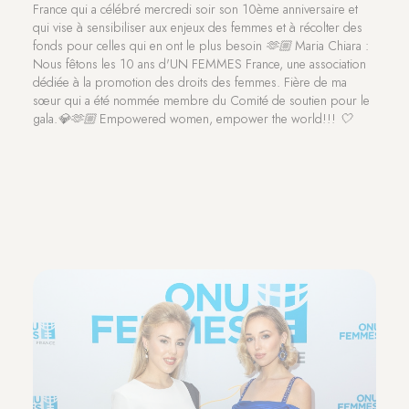
France qui a célébré mercredi soir son 10ème anniversaire et
qui vise à sensibiliser aux enjeux des femmes et à récolter des
fonds pour celles qui en ont le plus besoin
🫶🏼
Maria Chiara :
Nous fêtons les 10 ans d'UN FEMMES France, une association
dédiée à la promotion des droits des femmes. Fière de ma
sœur qui a été nommée membre du Comité de soutien pour le
gala.
💎🫶🏼
Empowered women, empower the world!!!
🤍