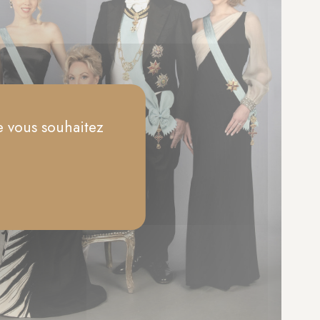
e vous souhaitez