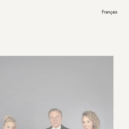
Français