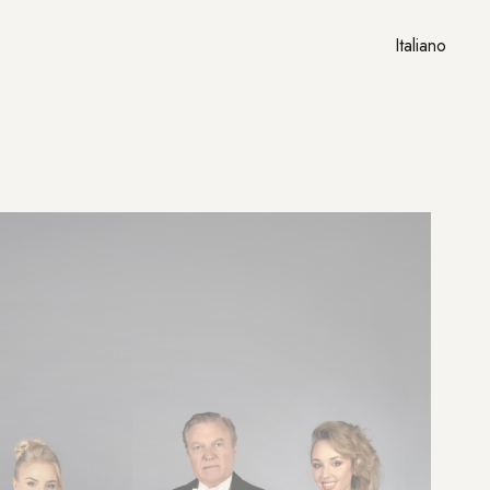
Italiano