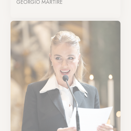
GEORGIO MARTIRE
24-04-2024