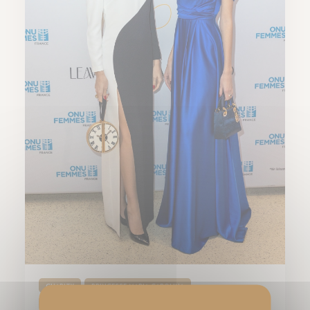
CHARITY
PRINCESSE MARIA CAROLINA
PRINCESSE MARIA CHIARA