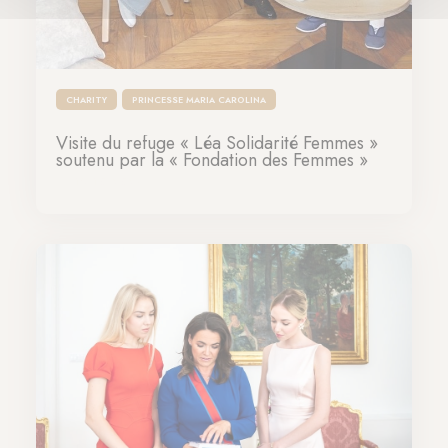
CHARITY
PRINCESSE MARIA CAROLINA
Visite du refuge « Léa Solidarité Femmes »
soutenu par la « Fondation des Femmes »
19-10-2023