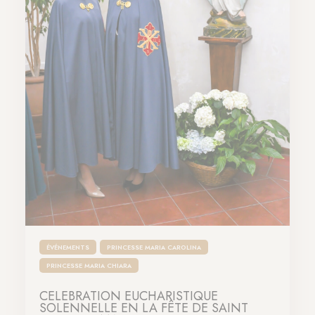
ÉVÉNEMENTS
PRINCESSE MARIA CAROLINA
PRINCESSE MARIA CHIARA
CÉLÉBRATION EUCHARISTIQUE
SOLENNELLE EN LA FÊTE DE SAINT