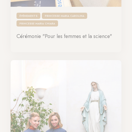
ÉVÉNEMENTS
PRINCESSE MARIA CAROLINA
PRINCESSE MARIA CHIARA
Cérémonie "Pour les femmes et la science"
30-05-2024