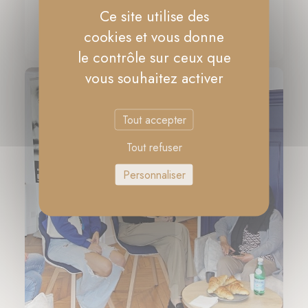
Ce site utilise des
Dix ans d'ONU FEMMES France
cookies et vous donne
17-11-2023
le contrôle sur ceux que
vous souhaitez activer
Tout accepter
Tout refuser
Personnaliser