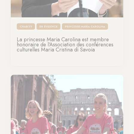
CHARITY
EN ÉVIDENCE
PRINCESSE MARIA CAROLINA
La princesse Maria Carolina est membre
honoraire de l'Association des conférences
culturelles Maria Cristina di Savoia
19-04-2024