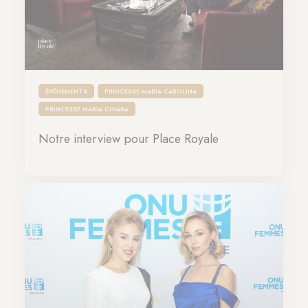
ÉVÉNEMENTS
PRINCESSE MARIA CAROLINA
PRINCESSE MARIA CHIARA
Notre interview pour Place Royale
27-02-2024