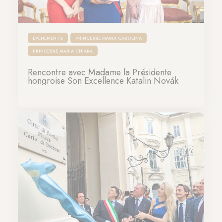
ÉVÉNEMENTS
PRINCESSE MARIA CAROLINA
PRINCESSE MARIA CHIARA
Rencontre avec Madame la Présidente
hongroise Son Excellence Katalin Novák
30-06-2023