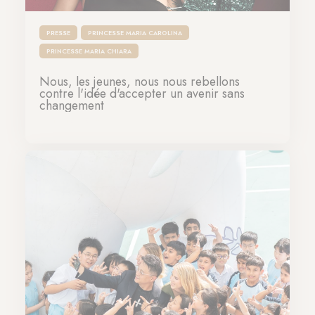
PRESSE
PRINCESSE MARIA CAROLINA
PRINCESSE MARIA CHIARA
Nous, les jeunes, nous nous rebellons
contre l'idée d'accepter un avenir sans
changement
19-10-2025