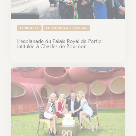
ÉVÉNEMENTS
PRINCESSE MARIA CAROLINA
L’esplanade du Palais Royal de Portici
intitulée à Charles de Bourbon
24-06-2023