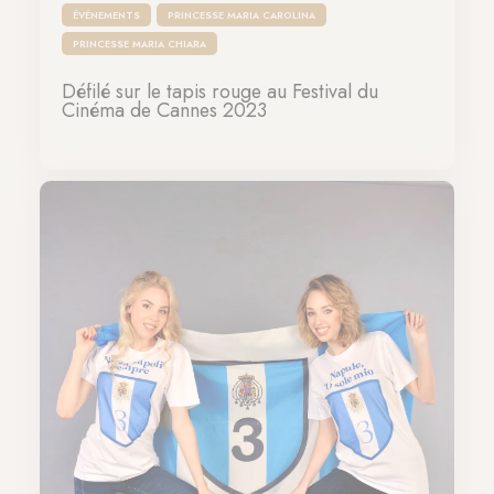
ÉVÉNEMENTS
PRINCESSE MARIA CAROLINA
PRINCESSE MARIA CHIARA
Défilé sur le tapis rouge au Festival du
Cinéma de Cannes 2023
22-05-2023