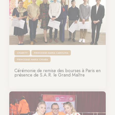
CHARITY
PRINCESSE MARIA CAROLINA
PRINCESSE MARIA CHIARA
Cérémonie de remise des bourses à Paris en
présence de S.A.R. le Grand Maître
23-11-2022