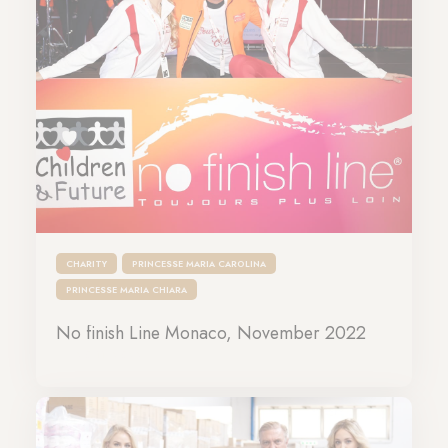
CHARITY
PRINCESSE MARIA CAROLINA
PRINCESSE MARIA CHIARA
No finish Line Monaco, November 2022
20-11-2022